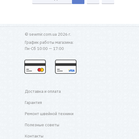
© sewmir.com.ua 2026 г.
График работы магазина:
Пн-Сб 10:00 — 17:00
Доставка и оплата
Гарантия
Ремонт швейной техники
Полезные советы
Контакты