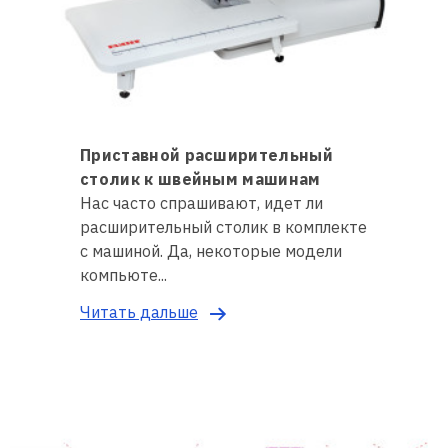
Приставной расширительный
столик к швейным машинам
Нас часто спрашивают, идет ли
расширительный столик в комплекте
с машиной. Да, некоторые модели
компьюте...
Читать дальше