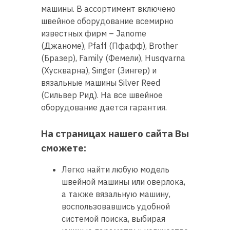
машины. В ассортимент включено
швейное оборудование всемирно
известных фирм – Janome
(Джаноме), Pfaff (Пфафф), Brother
(Бразер), Family (Фемели), Husqvarna
(Хускварна), Singer (Зингер) и
вязальные машины Silver Reed
(Сильвер Рид). На все швейное
оборудование дается гарантия.
На страницах нашего сайта Вы
сможете:
Легко найти любую модель
швейной машины или оверлока,
а также вязальную машину,
воспользовавшись удобной
системой поиска, выбирая