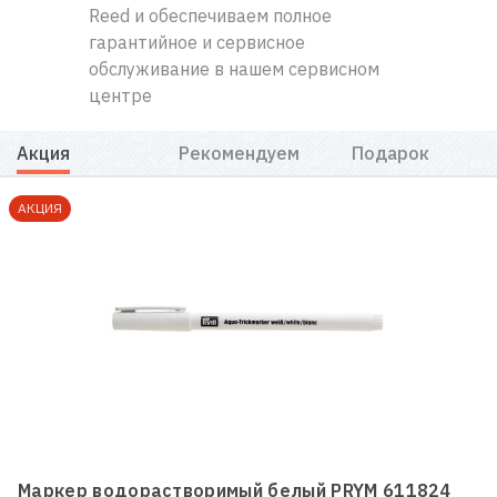
Reed и обеспечиваем полное
гарантийное и сервисное
обслуживание в нашем сервисном
центре
Акция
Рекомендуем
Подарок
АКЦИЯ
Маркер водорастворимый белый PRYM 611824