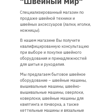
"Швейный мир"
Специализированный магазин по
продаже швейной техники и
швейных аксессуаров (лапки, иголки,
ножницы).
В нашем магазине Вы получите
квалифицированную консультацию
при выборе и покупке швейного
оборудования и принадлежностей
для шитья и рукоделия.
Мы предлагаем бытовое швейное
оборудование – швейные машины,
вышивальные машины, швейно-
вышивальные машины, оверлоки,
коверлоки, швейные машины для
квилтинга и пэчворка, а также
кеттельные машины и вязальные