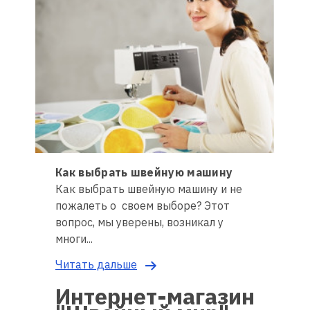
Как выбрать швейную машину
Как выбрать швейную машину и не
пожалеть о своем выборе? Этот
вопрос, мы уверены, возникал у
многи...
Читать дальше
Интернет-магазин