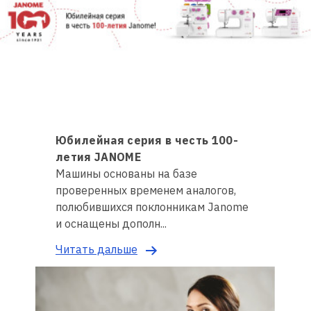
Юбилейная серия в честь 100-
летия JANOME
Машины основаны на базе
проверенных временем аналогов,
полюбившихся поклонникам Janome
и оснащены дополн...
Читать дальше