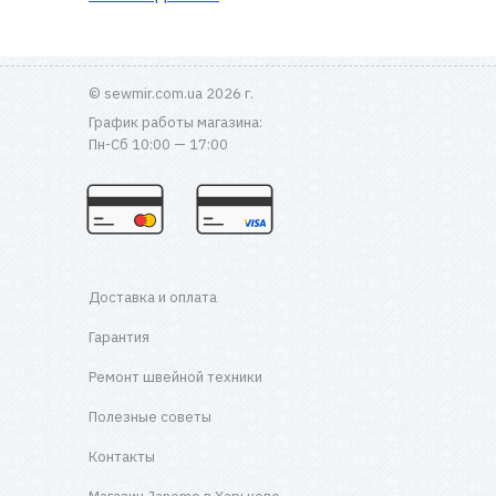
© sewmir.com.ua 2026 г.
График работы магазина:
Пн-Сб 10:00 — 17:00
Доставка и оплата
Гарантия
Ремонт швейной техники
Полезные советы
Контакты