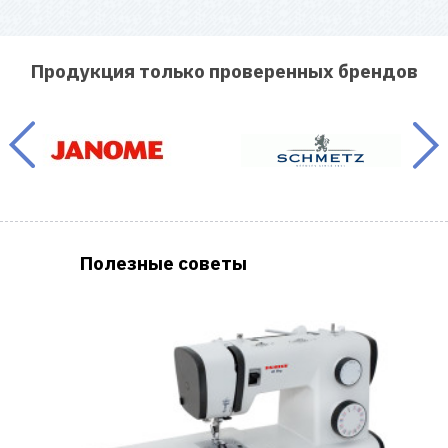
Продукция только проверенных брендов
Полезные советы