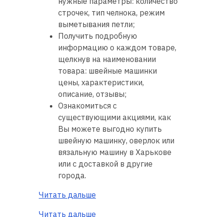
нужные параметры: количество
строчек, тип челнока, режим
выметывания петли;
Получить подробную
информацию о каждом товаре,
щелкнув на наименовании
товара: швейные машинки
цены, характеристики,
описание, отзывы;
Ознакомиться с
существующими акциями, как
Вы можете выгодно купить
швейную машинку, оверлок или
вязальную машину в Харькове
или с доставкой в другие
города.
Читать дальше
Читать дальше