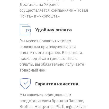
RU
|
UA
Доставка по Украине
осуществляется компаниями «Новая
Почта» и «Укрпошта»
Удобная оплата
Вы можете оплатить товар
наличными при получении, или
оплатить его заранее. Вся оплата
производится в гривнах. После
оплаты, вы обязательно получаете
товарный чек
Гарантия качества
Мы являемся официальным
представителем брендов Janome,
Brother, Husqvarna, Pfaff, inger, Silver