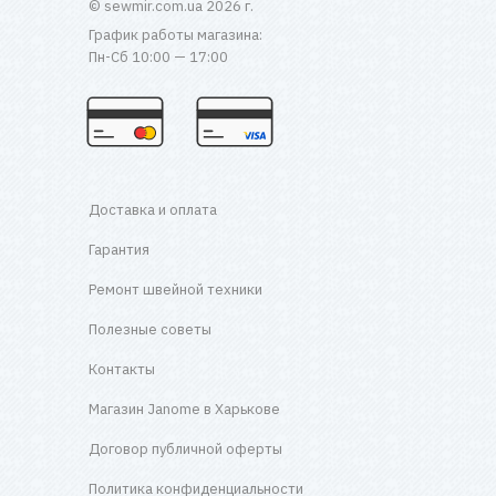
© sewmir.com.ua 2026 г.
График работы магазина:
Пн-Сб 10:00 — 17:00
Доставка и оплата
Гарантия
Ремонт швейной техники
Полезные советы
Контакты
Магазин Janome в Харькове
Договор публичной оферты
Политика конфиденциальности