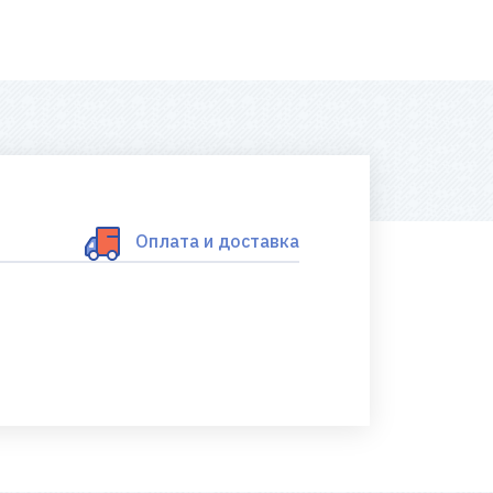
Оплата и доставка