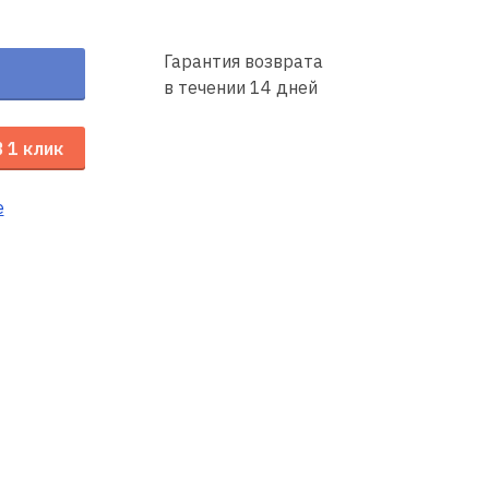
Гарантия возврата
в течении 14 дней
В 1 клик
е