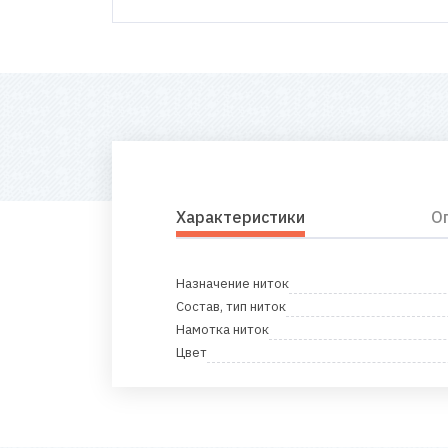
Характеристики
О
Назначение ниток
Состав, тип ниток
Намотка ниток
Цвет