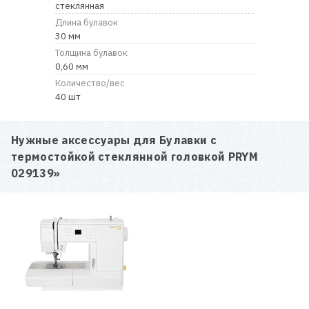
стеклянная
Длина булавок
30 мм
Толщина булавок
0,60 мм
Количество/вес
40 шт
Нужные аксессуары для
Булавки с
термостойкой стеклянной головкой PRYM
029139
»