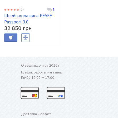
(5)
3
Швейная машина PFAFF
Passport 3.0
32 850 грн
© sewmir.com.ua 2026 г.
График работы магазина:
Пн-Сб 10:00 — 17:00
Доставка и оплата