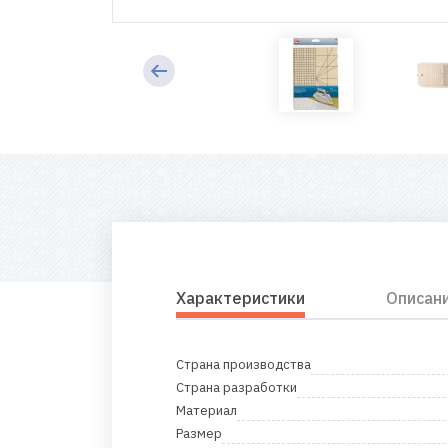
Характеристики
Описан
Страна производства
Страна разработки
Материал
Размер