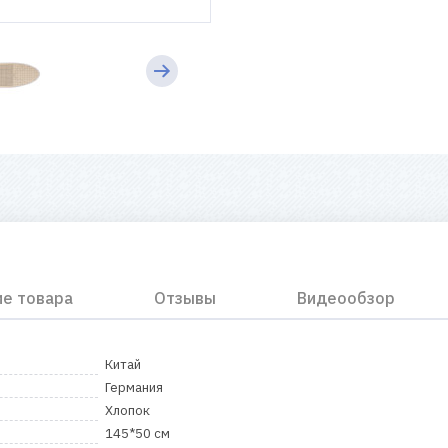
ие товара
Отзывы
Видеообзор
Китай
Германия
Хлопок
145*50 см