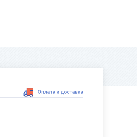
Оплата и доставка