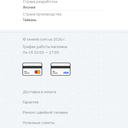
Страна разработки
Япония
Страна производства
Тайвань
© sewmir.com.ua 2026 г.
График работы магазина:
Пн-Сб 10:00 — 17:00
Доставка и оплата
Гарантия
Ремонт швейной техники
Полезные советы