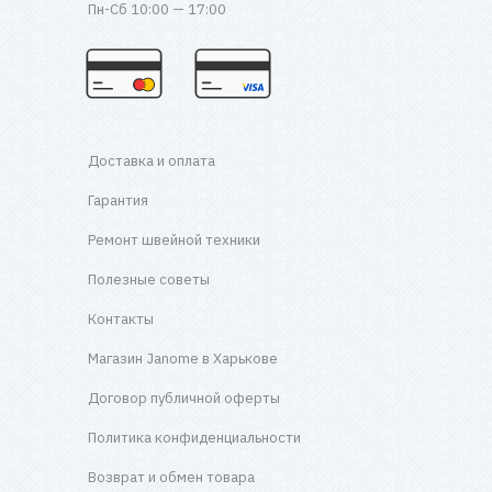
Пн-Сб 10:00 — 17:00
Доставка и оплата
Гарантия
Ремонт швейной техники
Полезные советы
Контакты
Магазин Janome в Харькове
Договор публичной оферты
Политика конфиденциальности
Возврат и обмен товара