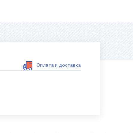
Оплата и доставка