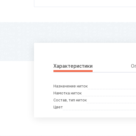
Характеристики
О
Назначение ниток
Намотка ниток
Состав, тип ниток
Цвет