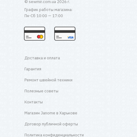
© sewmir.com.ua 2026 г.
График работы магазина:
Пн-Сб 10:00 — 17:00
Доставка и оплата
Гарантия
Ремонт швейной техники
Полезные советы
Контакты
Магазин Janome в Харькове
Договор публичной оферты
Политика конфиденциальности