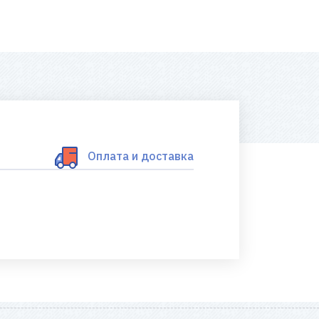
Оплата и доставка