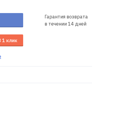
Гарантия возврата
в течении 14 дней
В 1 клик
е