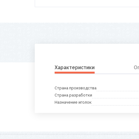
Характеристики
О
Страна производства
Страна разработки
Назначение иголок