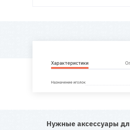
Характеристики
О
Назначение иголок
Нужные аксессуары д