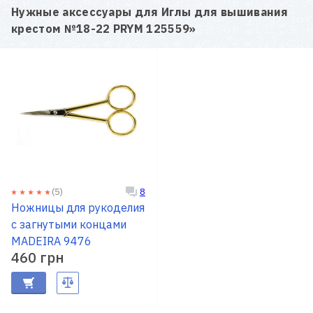
Нужные аксессуары для
Иглы для вышивания
крестом №18-22 PRYM 125559
»
(5)
8
Ножницы для рукоделия
c загнутыми концами
MADEIRA 9476
460 грн