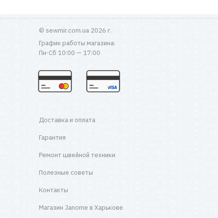
© sewmir.com.ua 2026 г.
График работы магазина:
Пн-Сб 10:00 — 17:00
Доставка и оплата
Гарантия
Ремонт швейной техники
Полезные советы
Контакты
Магазин Janome в Харькове