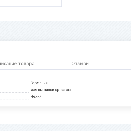
писание товара
Отзывы
Германия
для вышивки крестом
Чехия