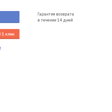
Гарантия возврата
в течении 14 дней
В 1 клик
е