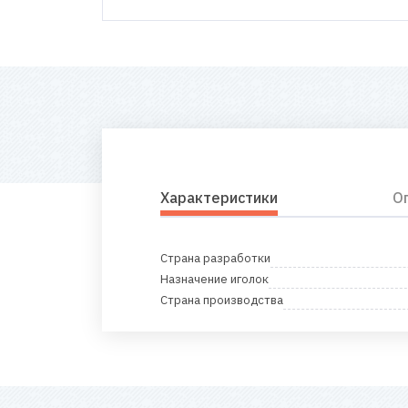
Характеристики
О
Страна разработки
Назначение иголок
Страна производства