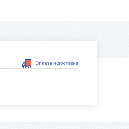
Оплата и доставка