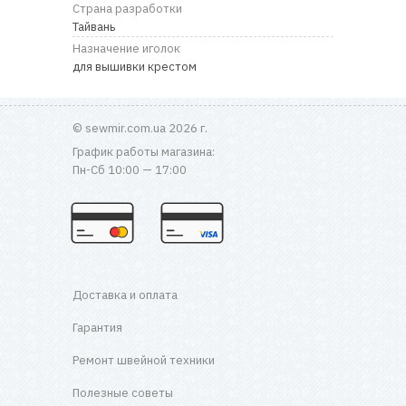
RU
|
UA
Страна разработки
Тайвань
Назначение иголок
для вышивки крестом
© sewmir.com.ua 2026 г.
График работы магазина:
Пн-Сб 10:00 — 17:00
Доставка и оплата
Гарантия
Ремонт швейной техники
Полезные советы