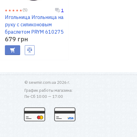
(5)
1
Игольница Игольница на
руку с силиконовым
браслетом PRYM 610275
679 грн
© sewmir.com.ua 2026 г.
График работы магазина:
Пн-Сб 10:00 — 17:00