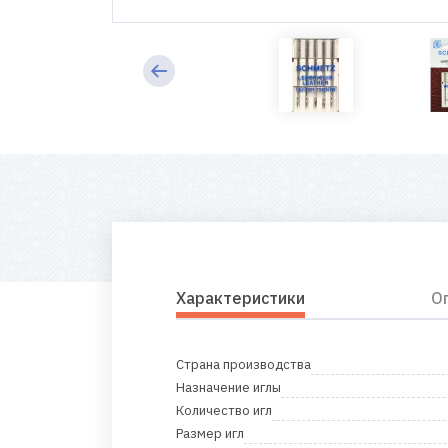
Характеристики
О
Страна производства
Назначение иглы
Количество игл
Размер игл