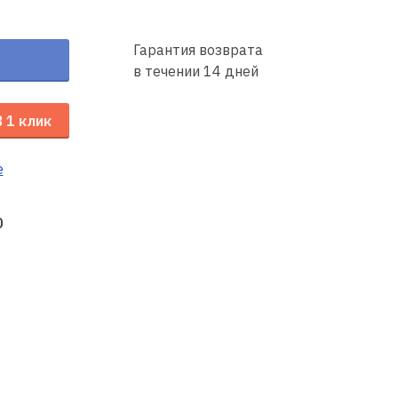
Гарантия возврата
в течении 14 дней
В 1 клик
е
0