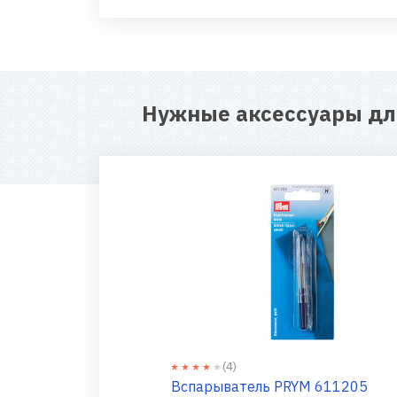
Нужные аксессуары д
(4)
Вспарыватель PRYM 611205