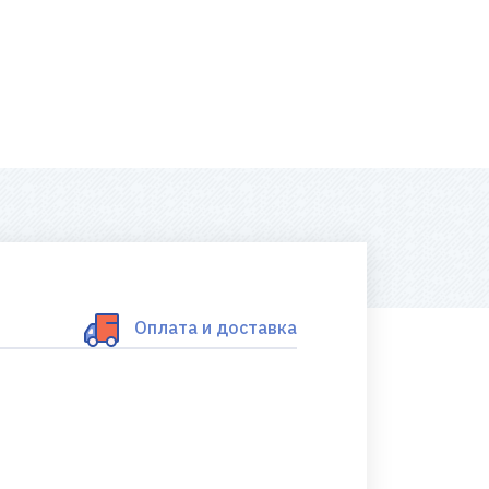
Оплата и доставка