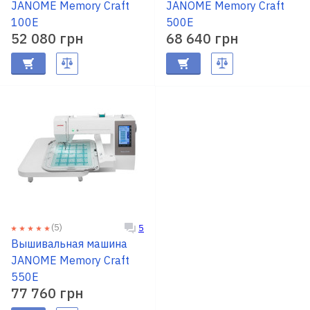
JANOME Memory Craft
JANOME Memory Craft
100E
500E
52 080 грн
68 640 грн
(5)
5
Вышивальная машина
JANOME Memory Craft
550E
77 760 грн