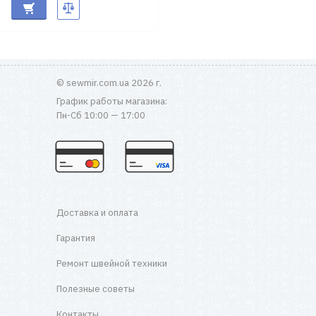
© sewmir.com.ua 2026 г.
График работы магазина:
Пн-Сб 10:00 — 17:00
Доставка и оплата
Гарантия
Ремонт швейной техники
Полезные советы
Контакты