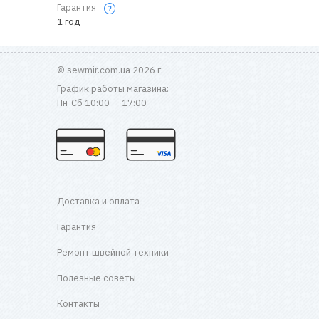
Гарантия
1 год
© sewmir.com.ua 2026 г.
График работы магазина:
Пн-Сб 10:00 — 17:00
Доставка и оплата
Гарантия
Ремонт швейной техники
Полезные советы
Контакты