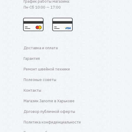
График работы магазина:
Пн-Сб 10:00 — 17:00
Доставка и оплата
Гарантия
Ремонт швейной техники
Полезные советы
Контакты
Магазин Janome в Харькове
Договор публичной оферты
Политика конфиденциальности