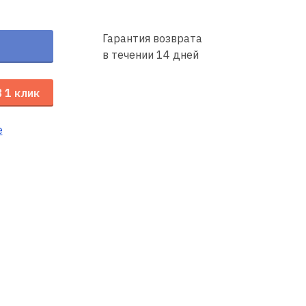
Гарантия возврата
в течении 14 дней
В 1 клик
е