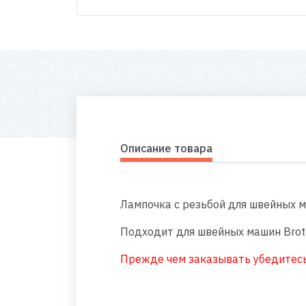
Описание товара
Лампочка c резьбой для швейных 
Подходит для швейных машин Broth
Прежде чем заказывать убедитесь,