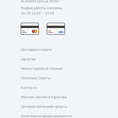
© sewmir.com.ua 2026 г.
График работы магазина:
Пн-Сб 10:00 — 17:00
Доставка и оплата
Гарантия
Ремонт швейной техники
Полезные советы
Контакты
Магазин Janome в Харькове
Договор публичной оферты
Политика конфиденциальности