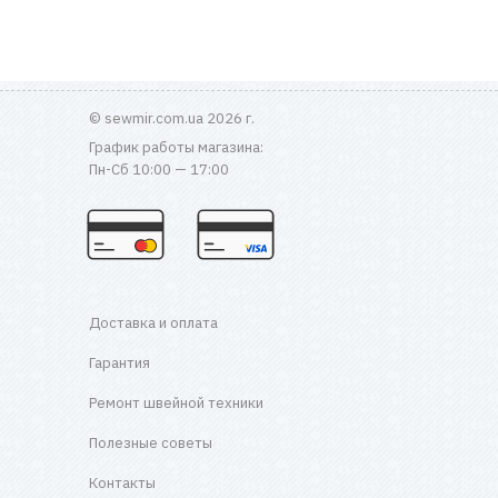
© sewmir.com.ua 2026 г.
График работы магазина:
Пн-Сб 10:00 — 17:00
Доставка и оплата
Гарантия
Ремонт швейной техники
Полезные советы
Контакты