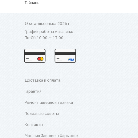
Тайвань
© sewmir.com.ua 2026 г.
График работы магазина:
Пн-Сб 10:00 — 17:00
Доставка и оплата
Гарантия
Ремонт швейной техники
Полезные советы
Контакты
Магазин Janome в Харькове