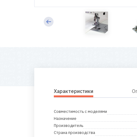
Характеристики
О
Совместимость с моделями
Назначение
Производитель
Страна производства