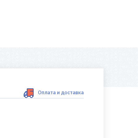
Оплата и доставка