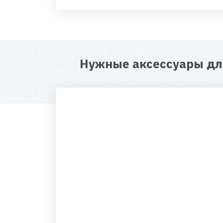
Нужные аксессуары д