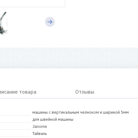
писание товара
Отзывы
машины с вертикальным челноком и шириной 5мм
для швейной машины
Janome
Тайвань