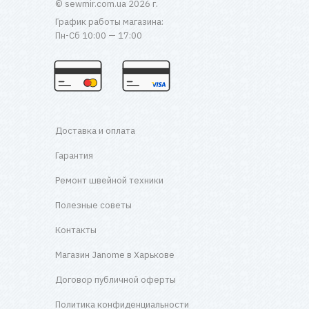
© sewmir.com.ua 2026 г.
График работы магазина:
Пн-Сб 10:00 — 17:00
Доставка и оплата
Гарантия
Ремонт швейной техники
Полезные советы
Контакты
Магазин Janome в Харькове
Договор публичной оферты
Политика конфиденциальности