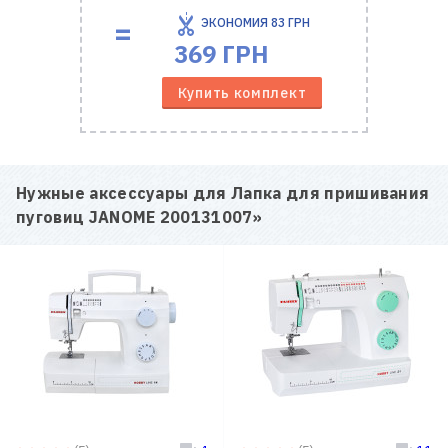
=
ЭКОНОМИЯ
83 ГРН
369 ГРН
Купить комплект
Нужные аксессуары для
Лапка для пришивания
пуговиц JANOME 200131007
»