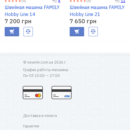
(5)
(5)
4
11
Швейная машина FAMILY
Швейная машина FAMILY
Hobby Line 14
Hobby Line 21
7 200 грн
7 650 грн
© sewmir.com.ua 2026 г.
График работы магазина:
Пн-Сб 10:00 — 17:00
Доставка и оплата
Гарантия