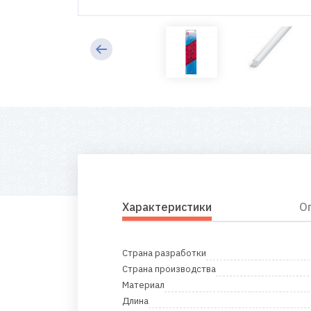
Характеристики
О
Страна разработки
Страна производства
Материал
Длина