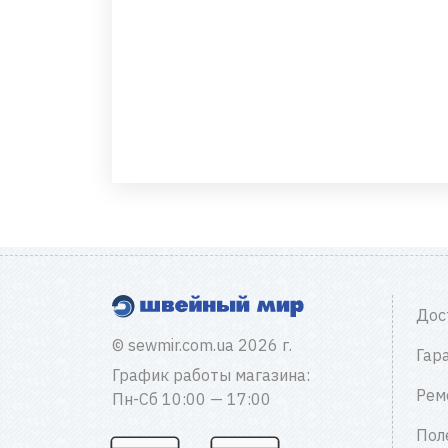
Дос
© sewmir.com.ua 2026 г.
Гар
График работы магазина:
Рем
Пн-Сб 10:00 — 17:00
Пол