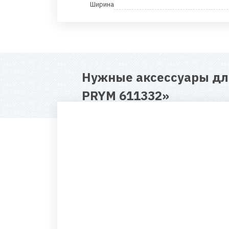
Ширина
Нужные аксессуары д
PRYM 611332
»