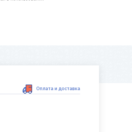
Оплата и доставка