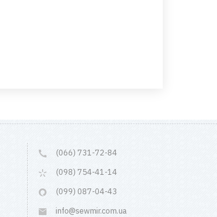
(066) 731-72-84
(098) 754-41-14
(099) 087-04-43
info@sewmir.com.ua