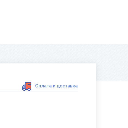
Оплата и доставка