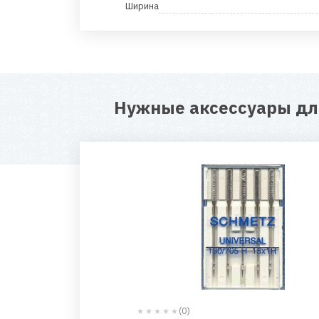
Ширина
Нужные аксессуары д
(0)