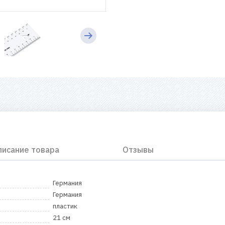
писание товара
Отзывы
Германия
Германия
пластик
21 см