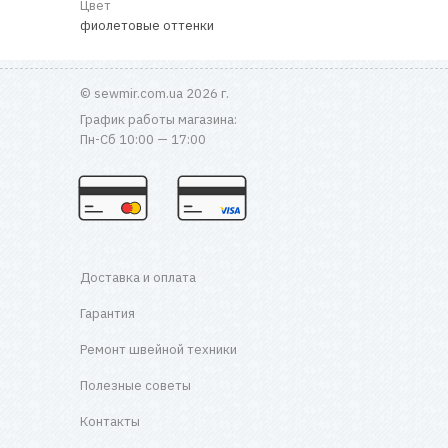
Цвет
фиолетовые оттенки
© sewmir.com.ua 2026 г.
График работы магазина:
Пн-Сб 10:00 — 17:00
Доставка и оплата
Гарантия
Ремонт швейной техники
Полезные советы
Контакты