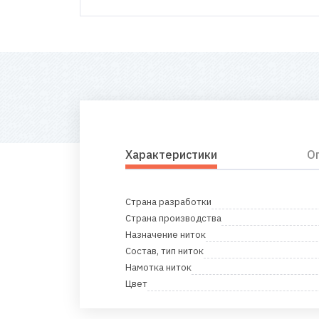
Характеристики
О
Страна разработки
Страна производства
Назначение ниток
Состав, тип ниток
Намотка ниток
Цвет