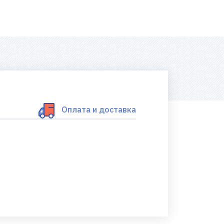
Оплата и доставка