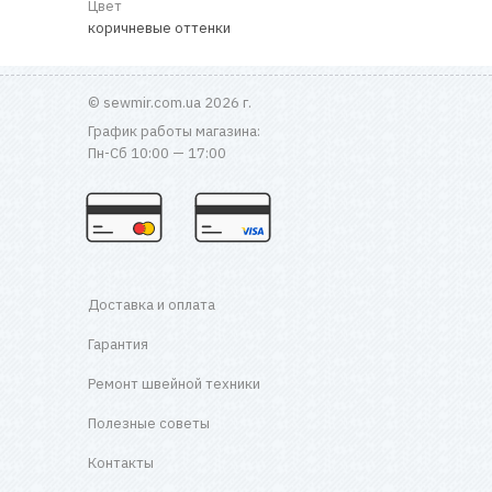
Цвет
коричневые оттенки
© sewmir.com.ua 2026 г.
График работы магазина:
Пн-Сб 10:00 — 17:00
Доставка и оплата
Гарантия
Ремонт швейной техники
Полезные советы
Контакты