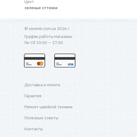
Цвет
зеленые оттенки
© sewmir.com.ua 2026 г.
График работы магазина:
Пн-Сб 10:00 — 17:00
Доставка и оплата
Гарантия
Ремонт швейной техники
Полезные советы
Контакты