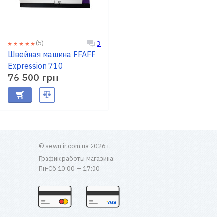
(5)
3
Швейная машина PFAFF
Expression 710
76 500 грн
© sewmir.com.ua 2026 г.
График работы магазина:
Пн-Сб 10:00 — 17:00