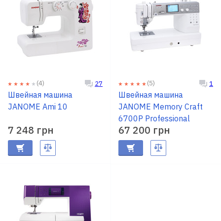
(4)
(5)
27
1
Швейная машина
Швейная машина
JANOME Ami 10
JANOME Memory Craft
6700P Professional
7 248 грн
67 200 грн