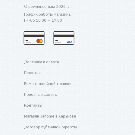
© sewmir.com.ua 2026 г.
График работы магазина:
Пн-Сб 10:00 — 17:00
Доставка и оплата
Гарантия
Ремонт швейной техники
Полезные советы
Контакты
Магазин Janome в Харькове
Договор публичной оферты