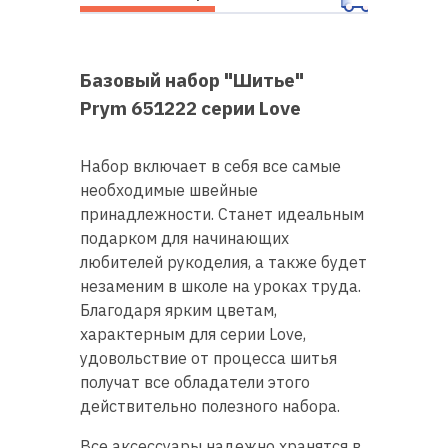
Базовый набор "Шитье"
Prym 651222 серии Love
Набор включает в себя все самые
необходимые швейные
принадлежности. Станет идеальным
подарком для начинающих
любителей рукоделия, а также будет
незаменим в школе на уроках труда.
Благодаря ярким цветам,
характерным для серии Love,
удовольствие от процесса шитья
получат все обладатели этого
действительно полезного набора.
Все аксессуары надежно хранятся в