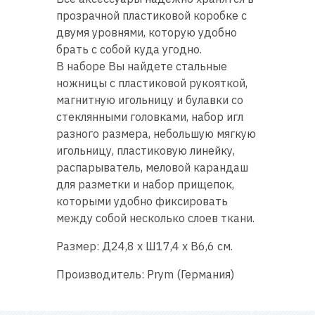
прозрачной пластиковой коробке с
двумя уровнями, которую удобно
брать с собой куда угодно.
В наборе Вы найдете стальные
ножницы с пластиковой рукояткой,
магнитную игольницу и булавки со
стеклянными головками, набор игл
разного размера, небольшую мягкую
игольницу, пластиковую линейку,
распарыватель, меловой карандаш
для разметки и набор прищепок,
которыми удобно фиксировать
между собой несколько слоев ткани.
Размер: Д24,8 x Ш17,4 x В6,6 см.
Производитель: Prym (Германия)