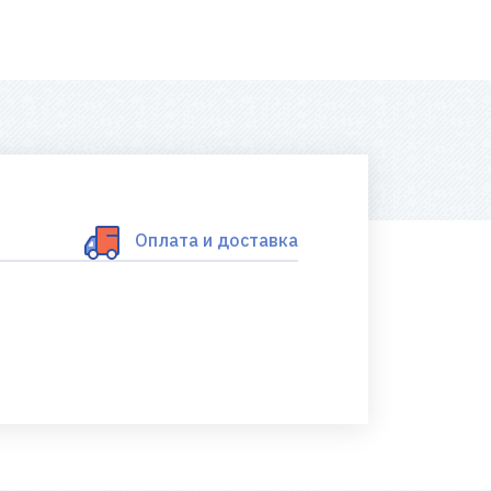
Оплата и доставка