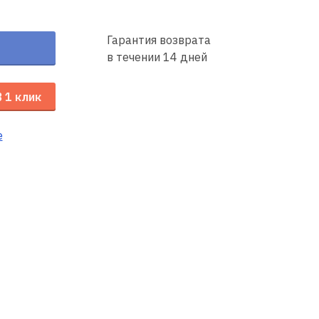
Гарантия возврата
в течении 14 дней
В 1 клик
е