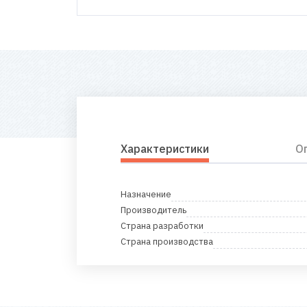
Характеристики
О
Назначение
Производитель
Страна разработки
Страна производства