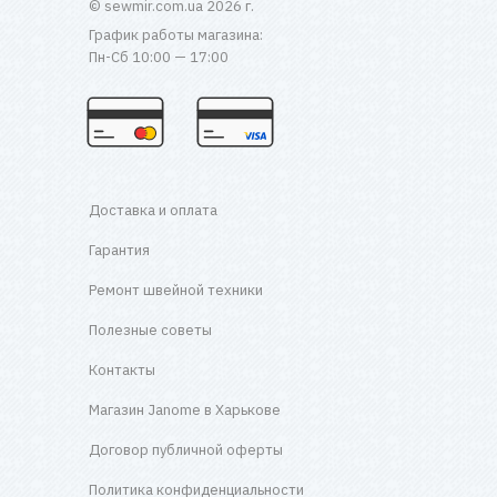
© sewmir.com.ua 2026 г.
График работы магазина:
Пн-Сб 10:00 — 17:00
Доставка и оплата
Гарантия
Ремонт швейной техники
Полезные советы
Контакты
Магазин Janome в Харькове
Договор публичной оферты
Политика конфиденциальности