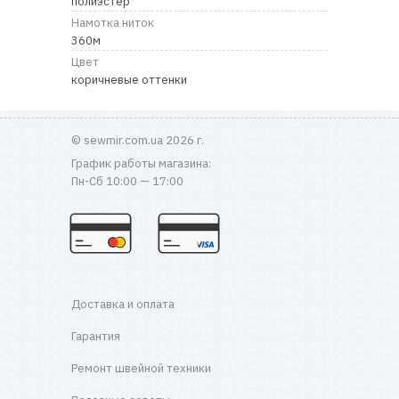
полиэстер
RU
|
UA
Намотка ниток
360м
Цвет
коричневые оттенки
© sewmir.com.ua 2026 г.
График работы магазина:
Пн-Сб 10:00 — 17:00
Доставка и оплата
Гарантия
Ремонт швейной техники