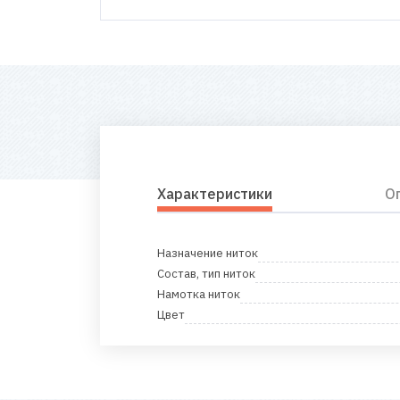
Характеристики
О
Назначение ниток
Состав, тип ниток
Намотка ниток
Цвет