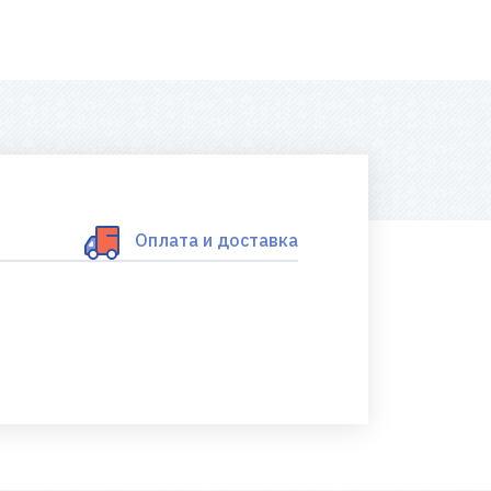
Оплата и доставка