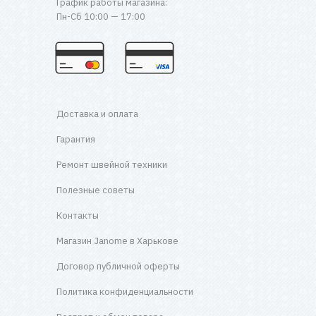
График работы магазина:
Пн-Сб 10:00 — 17:00
Доставка и оплата
Гарантия
Ремонт швейной техники
Полезные советы
Контакты
Магазин Janome в Харькове
Договор публичной оферты
Политика конфиденциальности