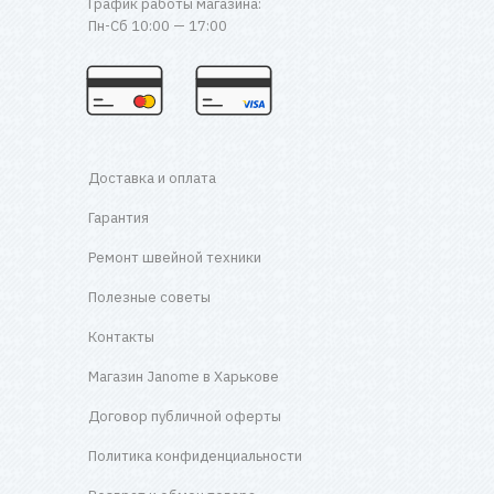
График работы магазина:
Пн-Сб 10:00 — 17:00
Доставка и оплата
Гарантия
Ремонт швейной техники
Полезные советы
Контакты
Магазин Janome в Харькове
Договор публичной оферты
Политика конфиденциальности