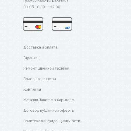
График работы магазина:
Пн-Сб 10:00 — 17:00
Доставка и оплата
Гарантия
Ремонт швейной техники
Полезные советы
Контакты
Магазин Janome в Харькове
Договор публичной оферты
Политика конфиденциальности