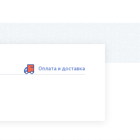
Оплата и доставка