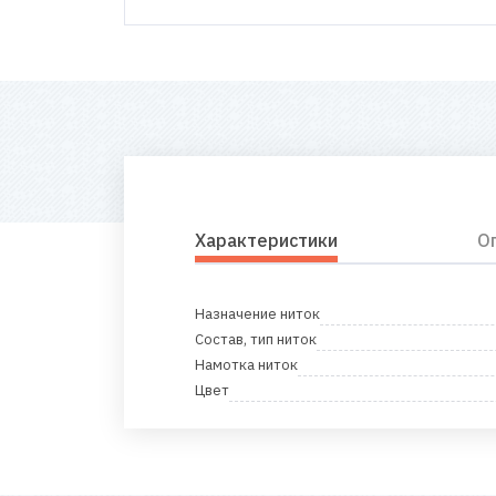
Характеристики
О
Назначение ниток
Состав, тип ниток
Намотка ниток
Цвет