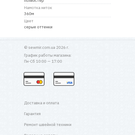
полиэстер
RU
|
UA
Намотка ниток
360м
Цвет
серые оттенки
© sewmir.com.ua 2026 г.
График работы магазина:
Пн-Сб 10:00 — 17:00
Доставка и оплата
Гарантия
Ремонт швейной техники