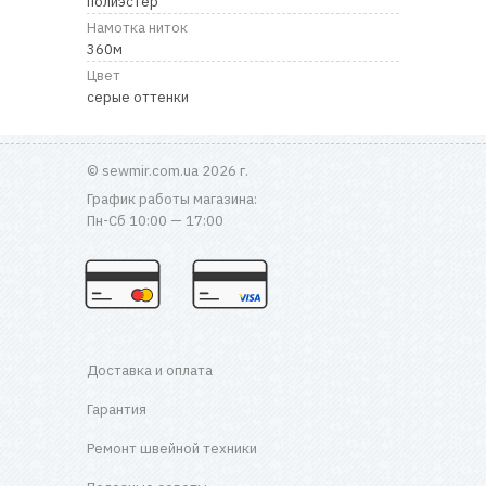
полиэстер
RU
|
UA
Намотка ниток
360м
Цвет
серые оттенки
© sewmir.com.ua 2026 г.
График работы магазина:
Пн-Сб 10:00 — 17:00
Доставка и оплата
Гарантия
Ремонт швейной техники