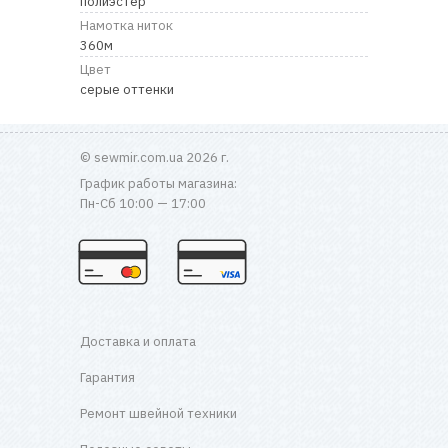
полиэстер
RU
|
UA
Намотка ниток
360м
Цвет
серые оттенки
© sewmir.com.ua 2026 г.
График работы магазина:
Пн-Сб 10:00 — 17:00
Доставка и оплата
Гарантия
Ремонт швейной техники