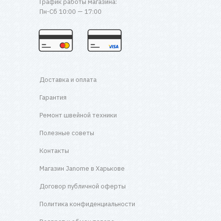
График работы магазина:
Пн-Сб 10:00 — 17:00
Доставка и оплата
Гарантия
Ремонт швейной техники
Полезные советы
Контакты
Магазин Janome в Харькове
Договор публичной оферты
Политика конфиденциальности