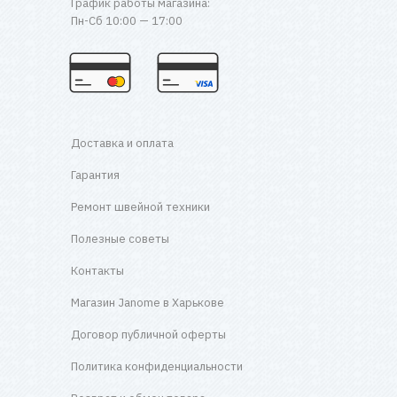
График работы магазина:
Пн-Сб 10:00 — 17:00
Доставка и оплата
Гарантия
Ремонт швейной техники
Полезные советы
Контакты
Магазин Janome в Харькове
Договор публичной оферты
Политика конфиденциальности