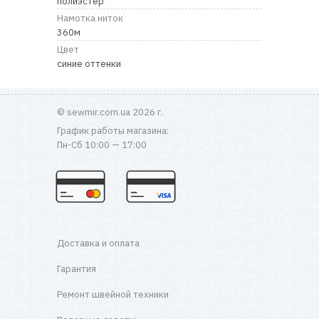
полиэстер
RU
|
UA
Намотка ниток
360м
Цвет
синие оттенки
© sewmir.com.ua 2026 г.
График работы магазина:
Пн-Сб 10:00 — 17:00
Доставка и оплата
Гарантия
Ремонт швейной техники